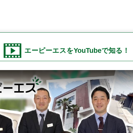
エーピーエスをYouTubeで知る！