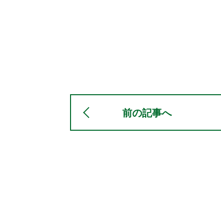
前の記事へ