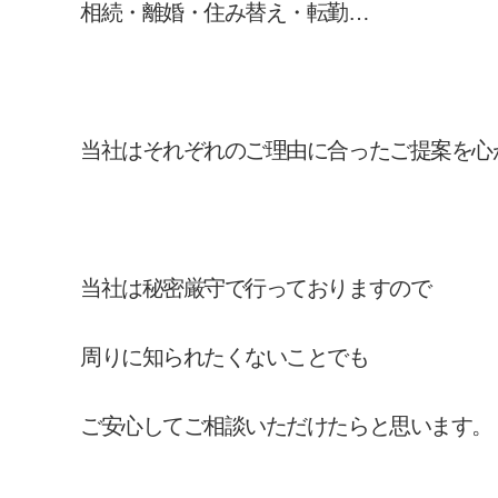
相続・離婚・住み替え・転勤…
当社はそれぞれのご理由に合ったご提案を心
当社は秘密厳守で行っておりますので
周りに知られたくないことでも
ご安心してご相談いただけたらと思います。