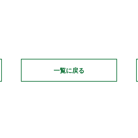
一覧に戻る