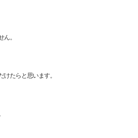
せん。
だけたらと思います。
。