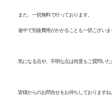
また、一切無料で行っております。
途中で別途費用がかかることも一切ございま
気になる点や、不明な点は何度もご質問いた
皆様からのお問合せをお待ちしておりますね