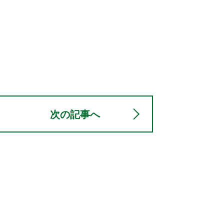
次の記事へ