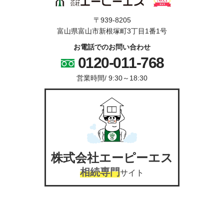
〒939-8205
富山県富山市新根塚町3丁目1番1号
お電話でのお問い合わせ
0120-011-768
営業時間/
9:30～18:30
株式会社エーピーエス
相続専門
サイト