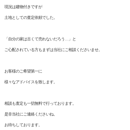
現況は建物付きですが
土地としての査定依頼でした。
「自分の家は古くて売れないだろう…」と
ご心配されている方もまずは当社にご相談くださいませ。
お客様のご希望第一に
様々なアドバイスを致します。
相談も査定も一切無料で行っております。
是非当社にご連絡くださいね。
お待ちしております。