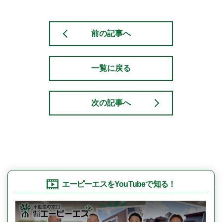
前の記事へ
一覧に戻る
次の記事へ
エーピーエスをYouTubeで知る！