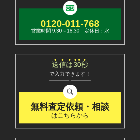
0120-011-768
営業時間 9:30～18:30 定休日：水
送
信
は
3
0
秒
で入力できます！
無料査定依頼・相談
はこちらから