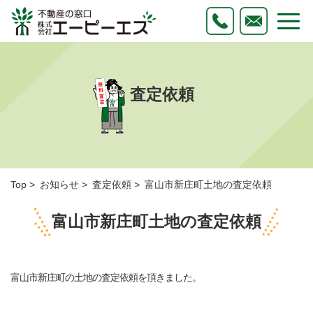
査定依頼
Top
お知らせ
査定依頼
富山市新庄町土地の査定依頼
富山市新庄町土地の査定依頼
富山市新庄町の土地の査定依頼を頂きました。