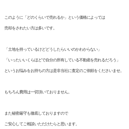
このように「どのくらいで売れるか」という価格によっては
売却をされたい方は多いです。
「土地を持っているけどどうしたらいいのかわからない」
「いったいいくらほどで自分の所有している不動産を売れるだろう」
というお悩みをお持ちの方は是非当社に査定のご依頼をくださいませ。
もちろん費用は一切頂いておりません。
また秘密厳守も徹底しておりますので
ご安心してご相談いただけたらと思います。