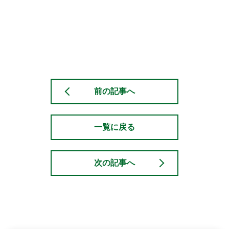
前の記事へ
一覧に戻る
次の記事へ