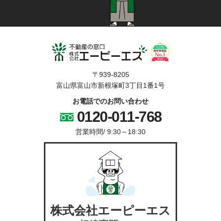
〒939-8205
富山県富山市新根塚町3丁目1番1号
お電話でのお問い合わせ
0120-011-768
営業時間/
9:30～18:30
株式会社エーピーエス