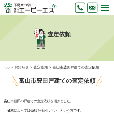
査定依頼
Top
お知らせ
査定依頼
富山市豊田戸建ての査定依頼
富山市豊田戸建ての査定依頼
富山市豊田の戸建ての査定依頼を頂きました。
「価格によっては売却を検討したい」という方です。