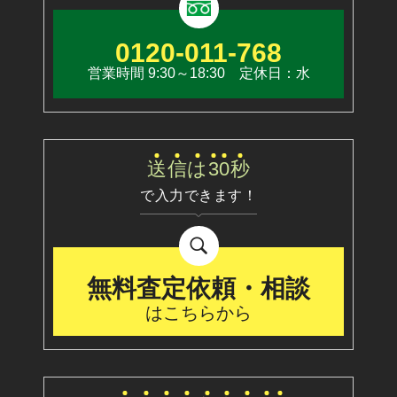
0120-011-768
営業時間 9:30～18:30 定休日：水
送
信
は
3
0
秒
で入力できます！
無料査定依頼・相談
はこちらから