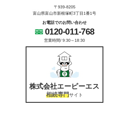
〒939-8205
富山県富山市新根塚町3丁目1番1号
お電話でのお問い合わせ
0120-011-768
営業時間/
9:30～18:30
株式会社エーピーエス
相続専門
サイト