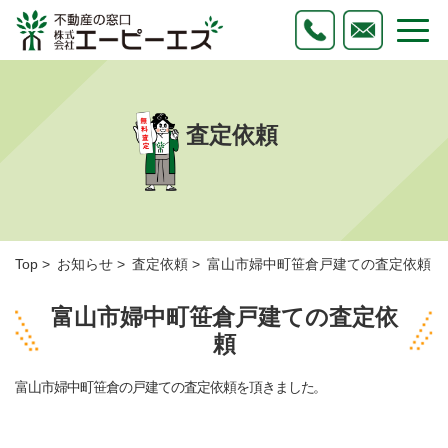
査定依頼
Top
お知らせ
査定依頼
富山市婦中町笹倉戸建ての査定依頼
富山市婦中町笹倉戸建ての査定依
頼
富山市婦中町笹倉の戸建ての査定依頼を頂きました。