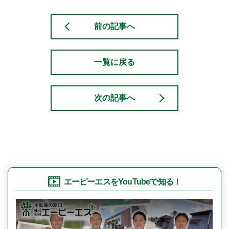
前の記事へ
一覧に戻る
次の記事へ
エーピーエスをYouTubeで知る！