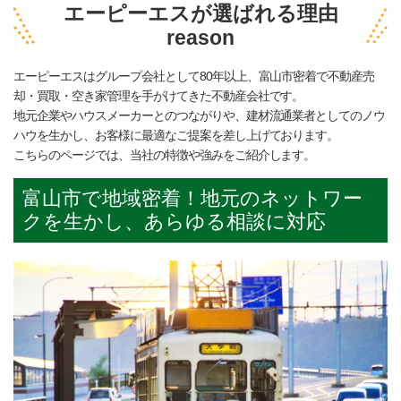
エーピーエスが選ばれる理由
reason
エーピーエスはグループ会社として80年以上、富山市密着で不動産売
却・買取・空き家管理を手がけてきた不動産会社です。
地元企業やハウスメーカーとのつながりや、建材流通業者としてのノウ
ハウを生かし、お客様に最適なご提案を差し上げております。
こちらのページでは、当社の特徴や強みをご紹介します。
富山市で地域密着！地元のネットワー
クを生かし、あらゆる相談に対応